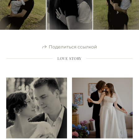
Поделиться ссылкой
LOVE STORY