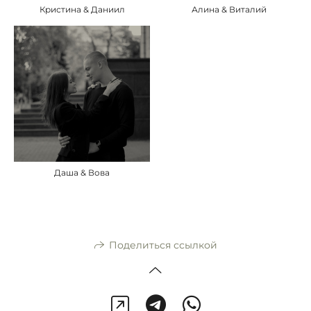
Кристина & Даниил
Алина & Виталий
Даша & Вова
Поделиться ссылкой