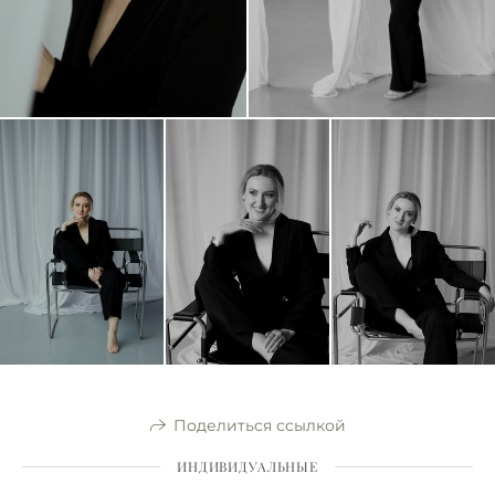
Поделиться ссылкой
ИНДИВИДУАЛЬНЫЕ