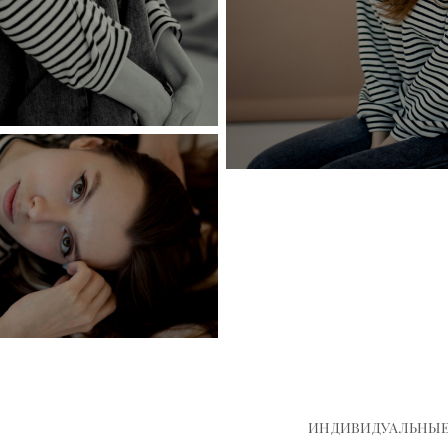
ИНДИВИДУАЛЬНЫ