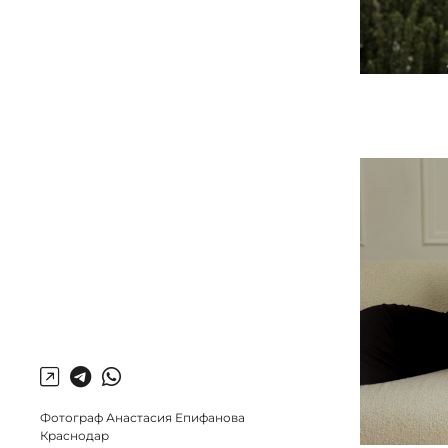
Фотограф Анастасия Епифанова
Краснодар