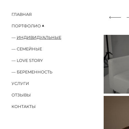
ГЛАВНАЯ
ПОРТФОЛИО
ИНДИВИДУАЛЬНЫЕ
СЕМЕЙНЫЕ
LOVE STORY
БЕРЕМЕННОСТЬ
УСЛУГИ
ОТЗЫВЫ
КОНТАКТЫ