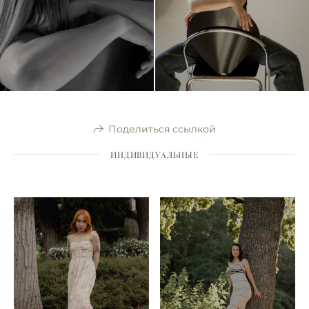
Поделиться ссылкой
ИНДИВИДУАЛЬНЫЕ